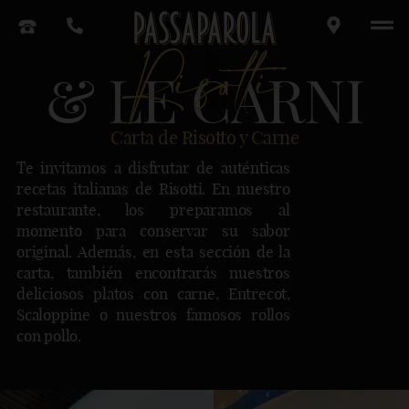
Risotti
& LE CARNI
Carta de Risotto y Carne
Te invitamos a disfrutar de auténticas
recetas italianas de Risotti. En nuestro
restaurante, los preparamos al
momento para conservar su sabor
original. Además, en esta sección de la
carta, también encontrarás nuestros
deliciosos platos con carne, Entrecot,
Scaloppine o nuestros famosos rollos
con pollo.