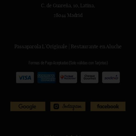
C. de Guareña, 10, Latina,
28044 Madrid
Passaparola L´Originale | Restaurante en Aluche
Formas de Pago Aceptadas (Solo válidas con Tarjetas)