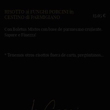
RISOTTO ai FUNGHI PORCINI in
13.95 €
CESTINO di PARMIGIANO
Con Boletus Mixtos con base de parmesano crujiente.
Sapore e Finezza!
* Tenemos otros risottos fuera de carta, pregúntanos...